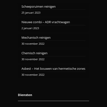
Scheepsruimen reinigen
25 januari 2023
Nieuwe combi – ADR vrachtwagen
2 januari 2023
Mechanisch reinigen
30 november 2022
Chemisch reinigen
30 november 2022
Asbest – Het bouwen van hermetische zones
30 november 2022
Diensten