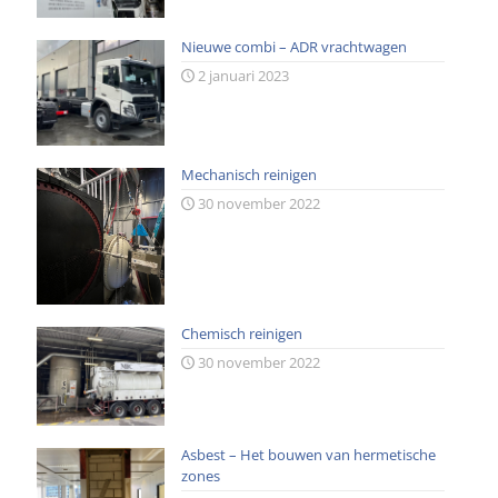
Nieuwe combi – ADR vrachtwagen
2 januari 2023
Mechanisch reinigen
30 november 2022
Chemisch reinigen
30 november 2022
Asbest – Het bouwen van hermetische
zones