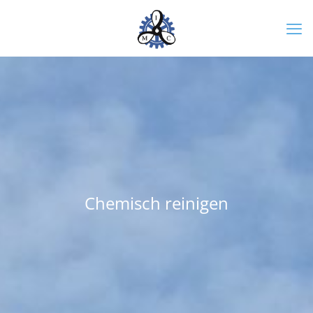
Chemisch reinigen