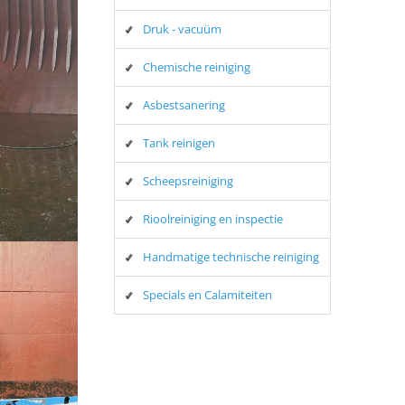
Druk - vacuüm
Chemische reiniging
Asbestsanering
Tank reinigen
Scheepsreiniging
Rioolreiniging en inspectie
Handmatige technische reiniging
Specials en Calamiteiten