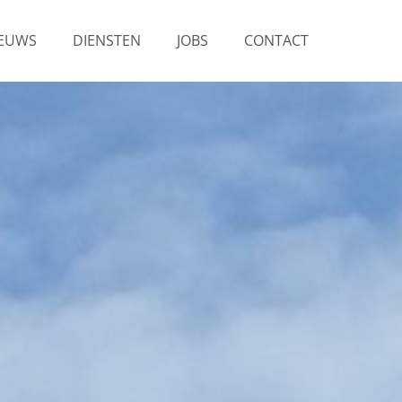
IEUWS
DIENSTEN
JOBS
CONTACT
n