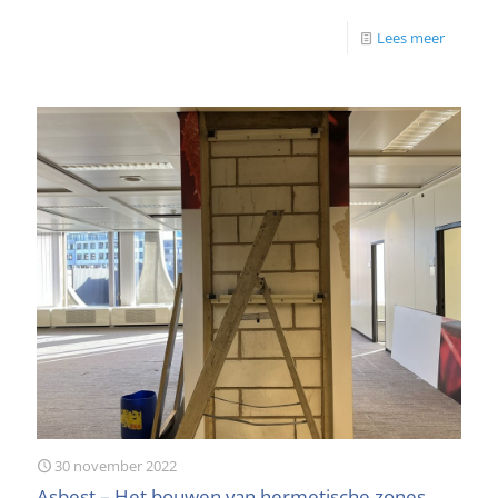
Lees meer
30 november 2022
Asbest – Het bouwen van hermetische zones