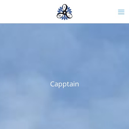
Capptain