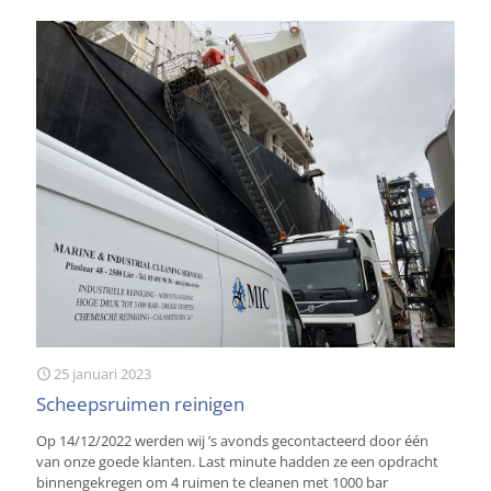
25 januari 2023
Scheepsruimen reinigen
Op 14/12/2022 werden wij ’s avonds gecontacteerd door één
van onze goede klanten. Last minute hadden ze een opdracht
binnengekregen om 4 ruimen te cleanen met 1000 bar