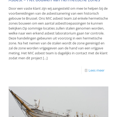
Door een vaste klant zijn wij aangesteld om mee te helpen bij de
voorbereidingen van de asbestsanering van een historisch
gebouw te Brussel. Ons MIC asbest team zal enkele hermetische
zones bouwen om een aantal asbesttoepassingen te kunnen
bekijken.Op sommige locaties zullen stalen genomen worden,
welke naar een erkend asbest laboratorium gaan ter controle.
Deze handelingen gebeuren uit voorzorg in een hermetische
zone. Na het nemen van de stalen wordt de zone gereinigd en
zal de zone worden vrijgegeven aan de hand van een vrijgave
meting. Het MIC asbest team is dagelijks in contact met de klant
zodat men dit project
[…]
Lees meer