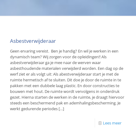
Asbestverwijderaar
Geen ervaring vereist. Ben je handig? En wil je werken in een
dynamisch team? Wij zorgen voor de opleidingen!! Als
asbestverwijderaar ga je mee naar de werven waar
asbesthoudende materialen verwijderd worden. Een dag op de
werf ziet er als volgt uit: Als abestverwijderaar start je met de
ruimte hermetisch af te sluiten. Dit doe je door de ruimte in te
pakken met een dubbele laag plastic. En door constructies te
bouwen met hout. De ruimte wordt vervolgens in onderdruk
gezet. Hierna starten de werken in de ruimte, je draagt hiervoor
steeds een beschermend pak en ademhalingsbescherming. Je
werkt gedurende periodes
[…]
Lees meer