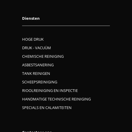
Diensten
HOGE DRUK
DRUK - VACUÜM
CHEMISCHE REINIGING
ASBESTSANERING
TANK REINIGEN
SCHEEPSREINIGING
RIOOLREINIGING EN INSPECTIE
HANDMATIGE TECHNISCHE REINIGING
SPECIALS EN CALAMITEITEN