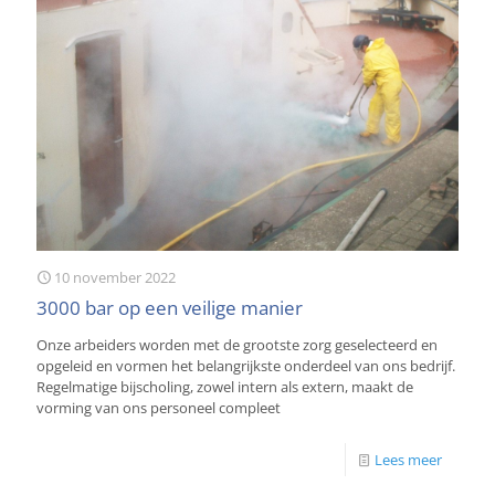
10 november 2022
3000 bar op een veilige manier
Onze arbeiders worden met de grootste zorg geselecteerd en
opgeleid en vormen het belangrijkste onderdeel van ons bedrijf.
Regelmatige bijscholing, zowel intern als extern, maakt de
vorming van ons personeel compleet
Lees meer