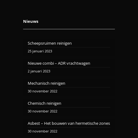
Nieuws
Scheepsruimen reinigen
25 januari 2023
Nieuwe combi – ADR vrachtwagen
2 januari 2023
Mechanisch reinigen
30 november 2022
Chemisch reinigen
30 november 2022
Asbest – Het bouwen van hermetische zones
30 november 2022