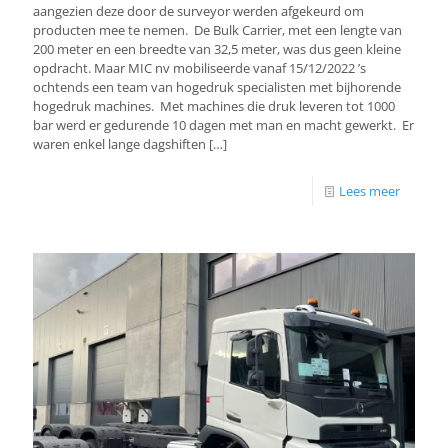
aangezien deze door de surveyor werden afgekeurd om
producten mee te nemen. De Bulk Carrier, met een lengte van
200 meter en een breedte van 32,5 meter, was dus geen kleine
opdracht. Maar MIC nv mobiliseerde vanaf 15/12/2022 ’s
ochtends een team van hogedruk specialisten met bijhorende
hogedruk machines. Met machines die druk leveren tot 1000
bar werd er gedurende 10 dagen met man en macht gewerkt. Er
waren enkel lange dagshiften
[…]
Lees meer