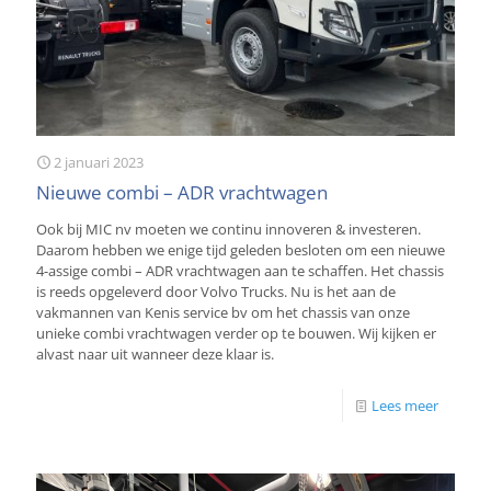
2 januari 2023
Nieuwe combi – ADR vrachtwagen
Ook bij MIC nv moeten we continu innoveren & investeren.
Daarom hebben we enige tijd geleden besloten om een nieuwe
4-assige combi – ADR vrachtwagen aan te schaffen. Het chassis
is reeds opgeleverd door Volvo Trucks. Nu is het aan de
vakmannen van Kenis service bv om het chassis van onze
unieke combi vrachtwagen verder op te bouwen. Wij kijken er
alvast naar uit wanneer deze klaar is.
Lees meer