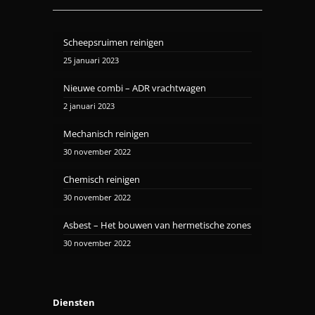
Scheepsruimen reinigen
25 januari 2023
Nieuwe combi – ADR vrachtwagen
2 januari 2023
Mechanisch reinigen
30 november 2022
Chemisch reinigen
30 november 2022
Asbest – Het bouwen van hermetische zones
30 november 2022
Diensten