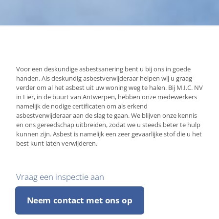
Voor een deskundige asbestsanering bent u bij ons in goede
handen. Als deskundig asbestverwijderaar helpen wij u graag
verder om al het asbest uit uw woning weg te halen. Bij M.I.C. NV
in Lier, in de buurt van Antwerpen, hebben onze medewerkers
namelijk de nodige certificaten om als erkend
asbestverwijderaar aan de slag te gaan. We blijven onze kennis
en ons gereedschap uitbreiden, zodat we u steeds beter te hulp
kunnen zijn. Asbest is namelijk een zeer gevaarlijke stof die u het
best kunt laten verwijderen.
Vraag een inspectie aan
Neem contact met ons op