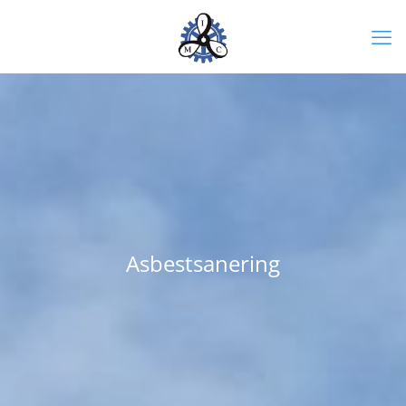
Asbestsanering