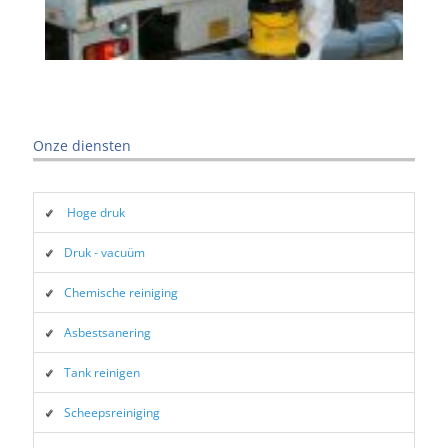
Onze diensten
Hoge druk
Druk - vacuüm
Chemische reiniging
Asbestsanering
Tank reinigen
Scheepsreiniging