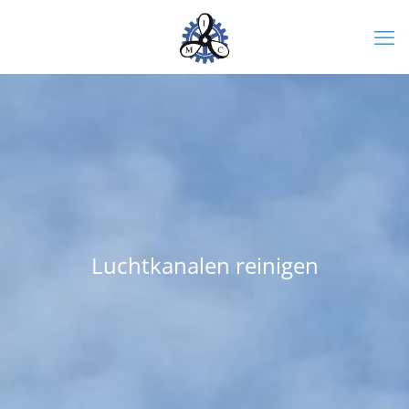
Luchtkanalen reinigen