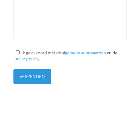
Ik ga akkoord met de
algemene voorwaarden
en de
privacy policy