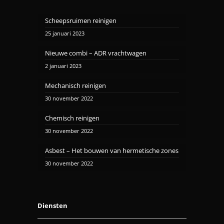
Scheepsruimen reinigen
25 januari 2023
Nieuwe combi – ADR vrachtwagen
2 januari 2023
Mechanisch reinigen
30 november 2022
Chemisch reinigen
30 november 2022
Asbest – Het bouwen van hermetische zones
30 november 2022
Diensten