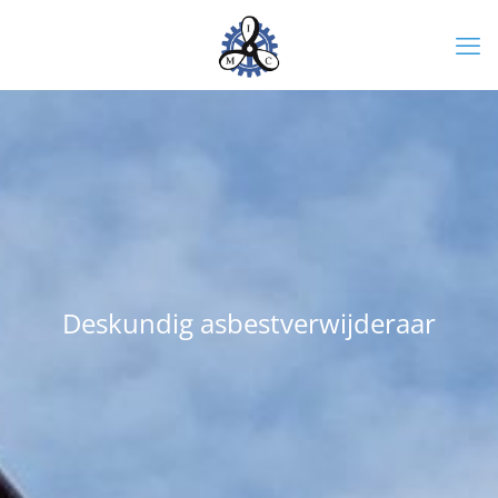
Deskundig asbestverwijderaar