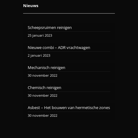
Nieuws
Scheepsruimen reinigen
25 januari 2023
Nieuwe combi – ADR vrachtwagen
2 januari 2023
Mechanisch reinigen
30 november 2022
Chemisch reinigen
30 november 2022
Asbest – Het bouwen van hermetische zones
30 november 2022