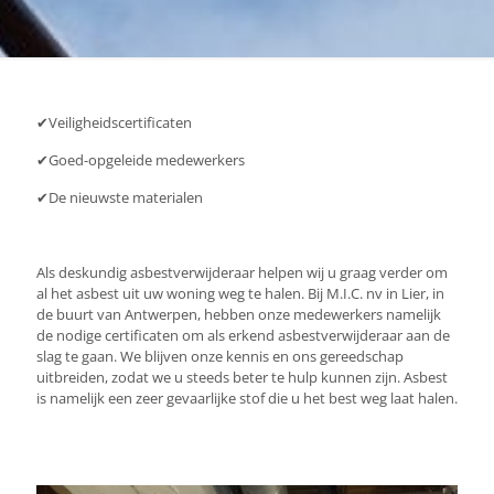
✔
Veiligheidscertificaten
✔
Goed-opgeleide medewerkers
✔
De nieuwste materialen
Als deskundig asbestverwijderaar helpen wij u graag verder om
al het asbest uit uw woning weg te halen. Bij M.I.C. nv in Lier, in
de buurt van Antwerpen, hebben onze medewerkers namelijk
de nodige certificaten om als erkend asbestverwijderaar aan de
slag te gaan. We blijven onze kennis en ons gereedschap
uitbreiden, zodat we u steeds beter te hulp kunnen zijn. Asbest
is namelijk een zeer gevaarlijke stof die u het best weg laat halen.