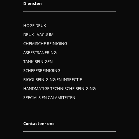
Diensten
HOGE DRUK
DRUK - VACUÜM
CHEMISCHE REINIGING
ASBESTSANERING
TANK REINIGEN
SCHEEPSREINIGING
RIOOLREINIGING EN INSPECTIE
HANDMATIGE TECHNISCHE REINIGING
SPECIALS EN CALAMITEITEN
Contacteer ons